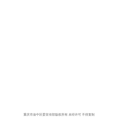
重庆市渝中区委宣传部版权所有 未经许可 不得复制