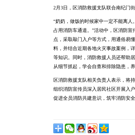
2月3日，区消防救援支队联合南纪门
“奶奶，做饭的时候家中一定不能离人
占用消防车通道。”活动中，区消防宣
点，采取敲门入户等方式，用通俗易
料，并结合近期各地火灾事故案例，
等知识。同时，消防救援人员还帮助
从细节抓起，学会自查和排除隐患，
区消防救援支队相关负责人表示，将持
组织消防宣传员深入居民社区开展入户
促进全员消防共建意识，筑牢消防安全