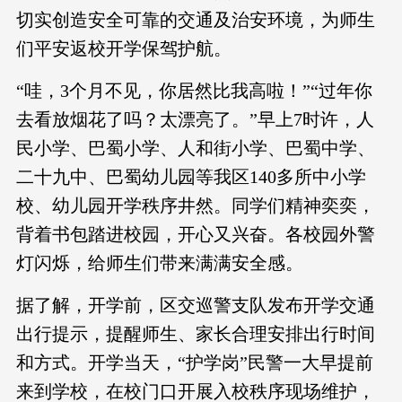
切实创造安全可靠的交通及治安环境，为师生
们平安返校开学保驾护航。
“哇，3个月不见，你居然比我高啦！”“过年你
去看放烟花了吗？太漂亮了。”早上7时许，人
民小学、巴蜀小学、人和街小学、巴蜀中学、
二十九中、巴蜀幼儿园等我区140多所中小学
校、幼儿园开学秩序井然。同学们精神奕奕，
背着书包踏进校园，开心又兴奋。各校园外警
灯闪烁，给师生们带来满满安全感。
据了解，开学前，区交巡警支队发布开学交通
出行提示，提醒师生、家长合理安排出行时间
和方式。开学当天，“护学岗”民警一大早提前
来到学校，在校门口开展入校秩序现场维护，