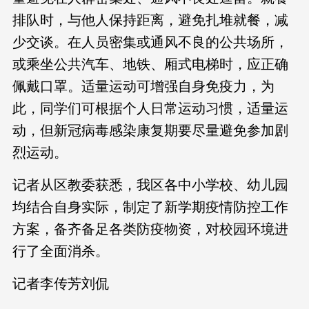
排队时，与他人保持距离，避免扎堆就餐，减
少交谈。在人员密集或通风不良的公共场所，
或乘坐公共汽车、地铁、厢式电梯时，应正确
佩戴口罩。适量运动可增强自身免疫力，为
此，同学们可根据个人日常运动习惯，适量运
动，但新冠病毒感染康复期要尽量避免参加剧
烈运动。
记者从区教委获悉，我区各中小学校、幼儿园
均结合自身实际，制定了新学期疫情防控工作
方案，备齐备足各类防疫物资，对校园环境进
行了全面消杀。
记者李传芳刘侃