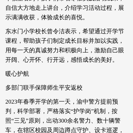
自信大方地走上讲台，介绍学习活动过程，展
示满满收获，体验成长的喜悦。
东水门小学校长曾令洁表示，希望通过开学节
课程，帮助孩子们制定成长目标并加以实践，
用每一天的真诚努力和积极向上，激励自己眼
开阔、心开怀、行开远，感悟成长的美好。
暖心护航
多部门联手保障师生平安返校
2023年春季开学的第一天，渝中警方提前预
判，科学部署，严格落实“护学岗”机制，按
照“三见”原则，出动300余名警力、数十辆警
车，在辖区校园及周边蹲点守护、设卡巡逻，