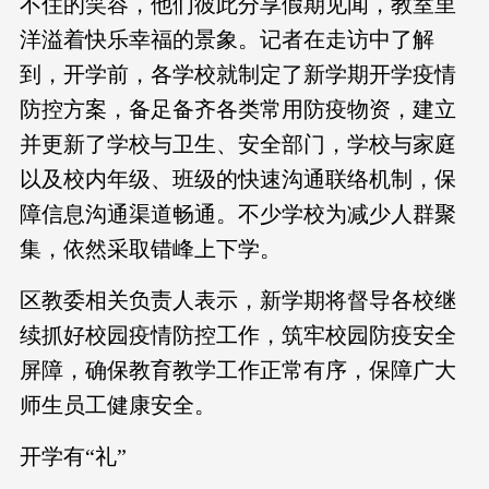
不住的笑容，他们彼此分享假期见闻，教室里
洋溢着快乐幸福的景象。记者在走访中了解
到，开学前，各学校就制定了新学期开学疫情
防控方案，备足备齐各类常用防疫物资，建立
并更新了学校与卫生、安全部门，学校与家庭
以及校内年级、班级的快速沟通联络机制，保
障信息沟通渠道畅通。不少学校为减少人群聚
集，依然采取错峰上下学。
区教委相关负责人表示，新学期将督导各校继
续抓好校园疫情防控工作，筑牢校园防疫安全
屏障，确保教育教学工作正常有序，保障广大
师生员工健康安全。
开学有“礼”