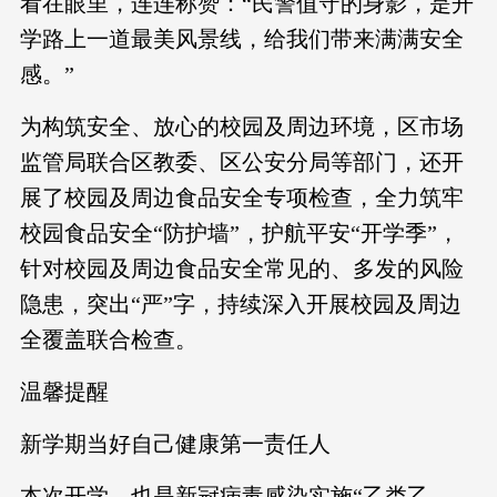
看在眼里，连连称赞：“民警值守的身影，是开
学路上一道最美风景线，给我们带来满满安全
感。”
为构筑安全、放心的校园及周边环境，区市场
监管局联合区教委、区公安分局等部门，还开
展了校园及周边食品安全专项检查，全力筑牢
校园食品安全“防护墙”，护航平安“开学季”，
针对校园及周边食品安全常见的、多发的风险
隐患，突出“严”字，持续深入开展校园及周边
全覆盖联合检查。
温馨提醒
新学期当好自己健康第一责任人
本次开学，也是新冠病毒感染实施“乙类乙