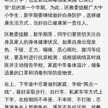
管”后的第一个学期。为此，区教委提醒广大中
小学生，新学期要继续做好自身防护，选择健
康生活方式，当好自己健康第一责任人。
区教委提醒，新学期里，同学们要密切关注自
身及家人的身体健康状况。如果自身出现发
热、干咳、乏力、咽痛、恶心呕吐、腹泻等症
状，要及时进行抗原检测，或根据病情及时就
医并主动报告学校。家庭中常备体温计，储备
适量的口罩和消毒剂等防疫物资。
在上、下学途中尽量做到家庭、学校“两点一
线”，最好采取步行、自行车、私家车等方式上
下学。在校期间不串座、不串班、不打闹，尽
量避免在人群密集处、通风不良处逗留。就餐