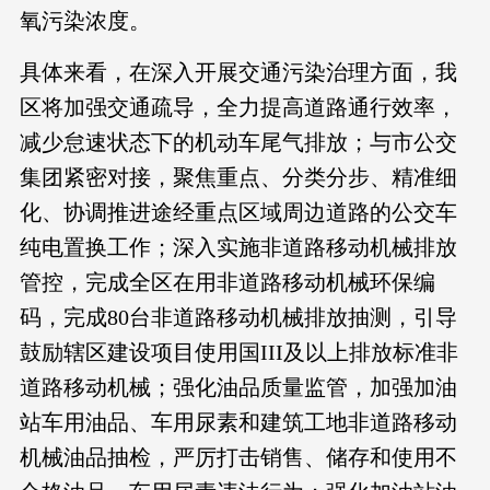
氧污染浓度。
具体来看，在深入开展交通污染治理方面，我
区将加强交通疏导，全力提高道路通行效率，
减少怠速状态下的机动车尾气排放；与市公交
集团紧密对接，聚焦重点、分类分步、精准细
化、协调推进途经重点区域周边道路的公交车
纯电置换工作；深入实施非道路移动机械排放
管控，完成全区在用非道路移动机械环保编
码，完成80台非道路移动机械排放抽测，引导
鼓励辖区建设项目使用国III及以上排放标准非
道路移动机械；强化油品质量监管，加强加油
站车用油品、车用尿素和建筑工地非道路移动
机械油品抽检，严厉打击销售、储存和使用不