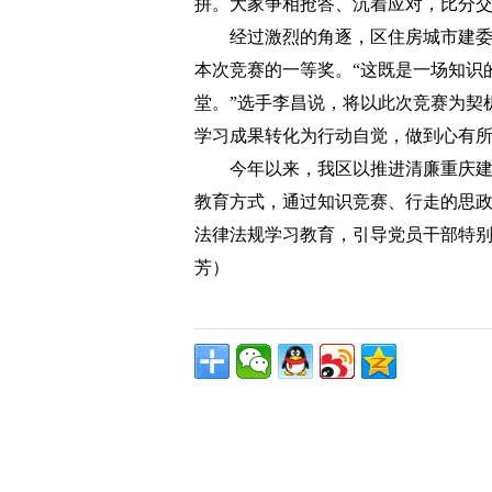
拼。大家争相抢答、沉着应对，比分
经过激烈的角逐，区住房城市建
本次竞赛的一等奖。“这既是一场知识
堂。”选手李昌说，将以此次竞赛为契
学习成果转化为行动自觉，做到心有
今年以来，我区以推进清廉重庆
教育方式，通过知识竞赛、行走的思
法律法规学习教育，引导党员干部特别
芳）