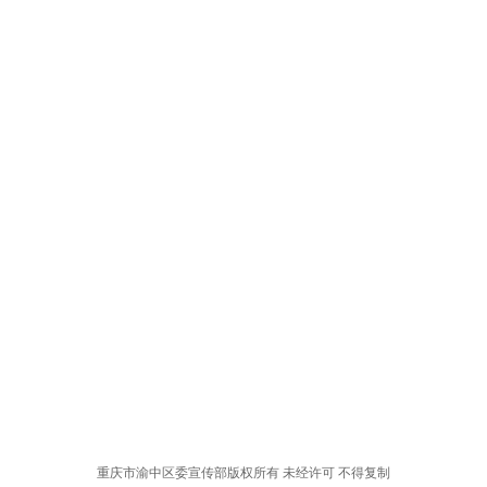
重庆市渝中区委宣传部版权所有 未经许可 不得复制