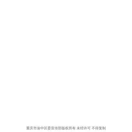
重庆市渝中区委宣传部版权所有 未经许可 不得复制