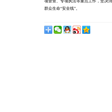
项督查、专项执法等重点工作，坚决消
群众生命“安全线”。