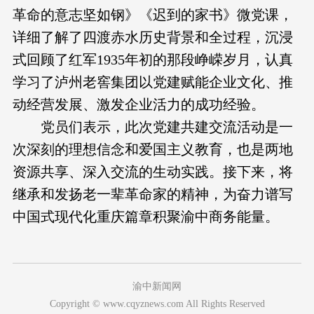
革命的意志坚如钢》《迟到的家书》微党课，
详细了解了四渡赤水历史背景和全过程，沉浸
式回顾了红军1935年初的那段峥嵘岁月，认真
学习了泸州老窖集团以党建赋能企业文化、推
动经营发展、激发企业活力的成功经验。
党员们表示，此次党建共建交流活动是一
次深刻的理想信念和爱国主义教育，也是两地
资源共享、深入交流的生动实践。接下来，将
继承和发扬老一辈革命家的精神，为奋力谱写
中国式现代化重庆篇章积聚渝中商务能量。
渝中新闻网
Copyright © www.cqyznews.com All Rights Reserved