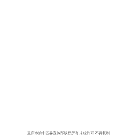
重庆市渝中区委宣传部版权所有 未经许可 不得复制