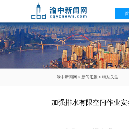
首
渝中新闻网
>
新闻汇聚
>
特别关注
加强排水有限空间作业安