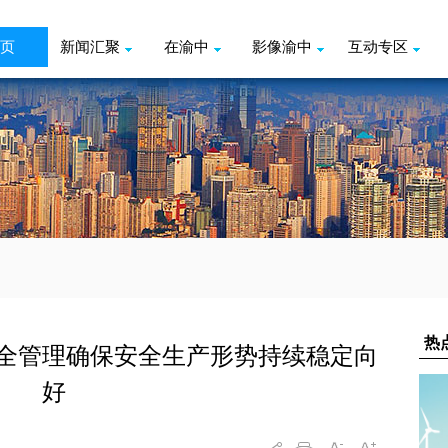
页
新闻汇聚
在渝中
影像渝中
互动专区
全管理确保安全生产形势持续稳定向
好