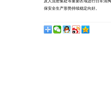
及人流密集处等重要区域进行日常清
保安全生产形势持续稳定向好。