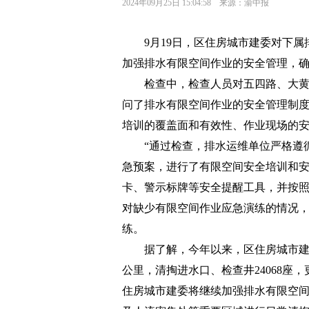
2024年09月25日 15:04:58 来源：渝中报
9月19日，区住房城市建委对下
加强排水有限空间作业的安全管理，
检查中，检查人员对五四路、大
问了排水有限空间作业的安全管理制
培训的覆盖面和有效性、作业现场的
“通过检查，排水运维单位严格遵
急预案，进行了有限空间安全培训和
卡、警示标牌等安全提醒工具，并按照
对缺少有限空间作业应急演练的情况
练。
据了解，今年以来，区住房城市建委
公里，清掏进水口、检查井24068座，
住房城市建委将继续加强排水有限空