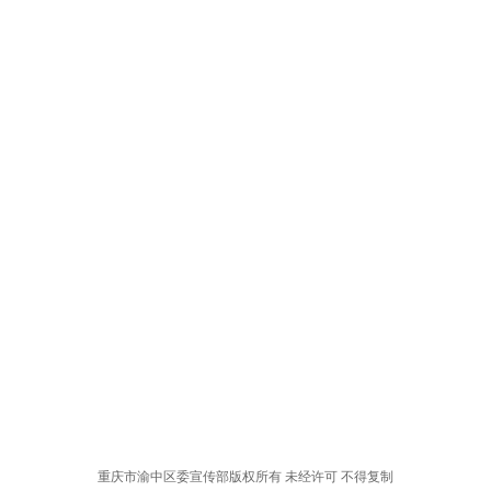
重庆市渝中区委宣传部版权所有 未经许可 不得复制