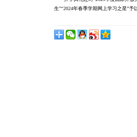
生”“2024年春季学期网上学习之星”予