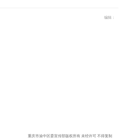
编辑：
重庆市渝中区委宣传部版权所有 未经许可 不得复制