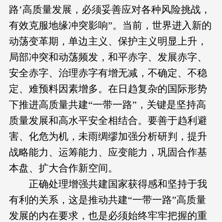
路’高质量发展，必须妥善应对各种风险挑战，
有效克服地缘冲突影响”。当前，世界进入新的
动荡变革期，单边主义、保护主义明显上升，
局部冲突和动荡频发，和平赤字、发展赤字、
安全赤字、治理赤字有增无减，不确定、不稳
定、难预料因素增多。在日趋复杂的国际形势
下推进高质量共建“一带一路”，关键是坚持高
质量发展和高水平安全相结合。要善于趋利避
害、化危为机，未雨绸缪加强分析研判，提升
战略能力、运筹能力、应变能力，巩固合作基
本盘、扩大合作新空间。
正确处理增强共建国家获得感和坚持于我
有利的关系，这是推动共建“一带一路”高质量
发展的内在要求，也是必须始终牢牢把握的重