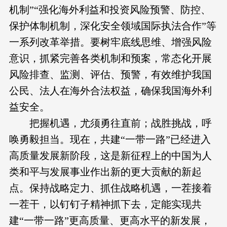
机制”“强化海外利益和投资风险预警、防控、
保护体制机制，深化安全领域国际执法合作”等
一系列改革举措。要树牢底线思维、增强风险
意识，抓紧完善各类机制和预案，常态化开展
风险排查、监测、评估、预警，有效维护我国
公民、法人在海外合法权益，确保我国海外利
益安全。
把握机遇，尤须勇往直前；战胜挑战，呼
唤勇毅担当。现在，共建“一带一路”已经进入
高质量发展新阶段，这是新征程上的中国为人
类和平与发展事业作出新的更大贡献的新起
点。保持战略定力、抓住战略机遇，一茬接着
一茬干，以钉钉子精神抓下去，定能实现共
建“一带一路”更高质量、更高水平的新发展，