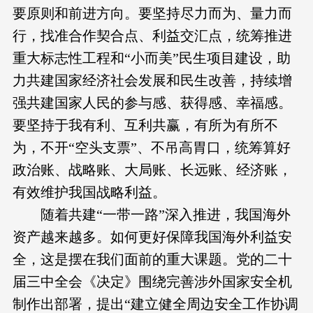
要原则和前进方向。要坚持尽力而为、量力而
行，找准合作契合点、利益交汇点，统筹推进
重大标志性工程和“小而美”民生项目建设，助
力共建国家经济社会发展和民生改善，持续增
强共建国家人民的参与感、获得感、幸福感。
要坚持于我有利、互利共赢，有所为有所不
为，不开“空头支票”、不吊高胃口，统筹算好
政治账、战略账、大局账、长远账、经济账，
有效维护我国战略利益。
随着共建“一带一路”深入推进，我国海外
资产越来越多。如何更好保障我国海外利益安
全，这是摆在我们面前的重大课题。党的二十
届三中全会《决定》围绕完善涉外国家安全机
制作出部署，提出“建立健全周边安全工作协调