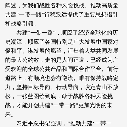
阐述，为我们战胜各种风险挑战、推动高质量
共建“一带一路”行稳致远提供了重要思想指引
和战略引领。
共建“一带一路”，顺应了经济全球化的历
史潮流，顺应了各国特别是广大发展中国家对
促和平、谋发展的愿望，汇集着人类共同发展
的最大公约数，走的是人间正道，已经成为广
受欢迎的全球公共产品和国际合作平台。前行
道路上，有顺境也会有逆流。唯有保持战略定
力，坚持目标导向、行动导向，咬定青山不放
松，一张蓝图绘到底，敢于战胜各种风险挑
战，才能开创共建“一带一路”更加光明的未
来。
习近平总书记强调，“推动共建‘一带一