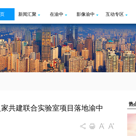
页
新闻汇聚
在渝中
影像渝中
互动专区
之家共建联合实验室项目落地渝中