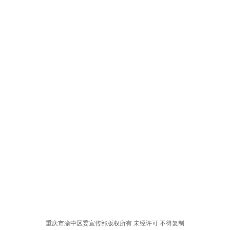
重庆市渝中区委宣传部版权所有 未经许可 不得复制