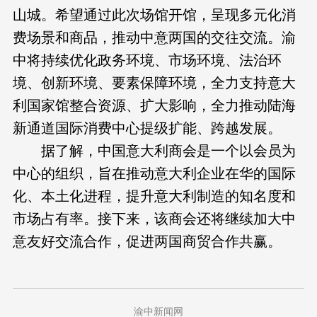
山城。希望通过此次场馆开馆，呈现多元化消
费场景和商品，推动中意两国的交往交流。渝
中将持续优化政务环境、市场环境、法治环
境、创新环境、要素保障环境，全力支持意大
利国家馆整合资源、扩大影响，全力推动陆海
新通道国际消费中心提级扩能、跨越发展。
据了解，中国意大利商会是一个以会员为
中心的组织，旨在推动意大利企业在华的国际
化、本土化进程，提升意大利制造的知名度和
市场占有率。接下来，该商会还将继续加大中
意友好交流合作，促进两国商贸合作共赢。
渝中新闻网