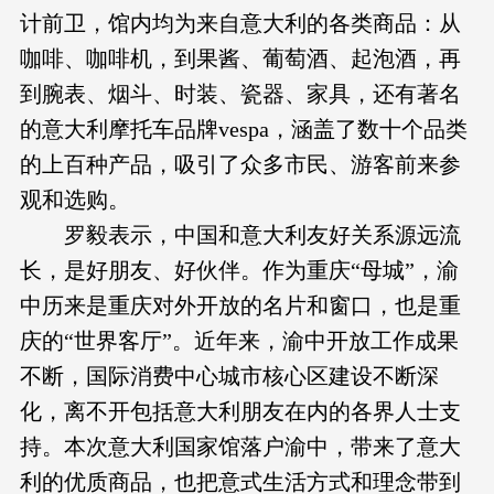
计前卫，馆内均为来自意大利的各类商品：从
咖啡、咖啡机，到果酱、葡萄酒、起泡酒，再
到腕表、烟斗、时装、瓷器、家具，还有著名
的意大利摩托车品牌vespa，涵盖了数十个品类
的上百种产品，吸引了众多市民、游客前来参
观和选购。
罗毅表示，中国和意大利友好关系源远流
长，是好朋友、好伙伴。作为重庆“母城”，渝
中历来是重庆对外开放的名片和窗口，也是重
庆的“世界客厅”。近年来，渝中开放工作成果
不断，国际消费中心城市核心区建设不断深
化，离不开包括意大利朋友在内的各界人士支
持。本次意大利国家馆落户渝中，带来了意大
利的优质商品，也把意式生活方式和理念带到