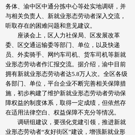
务体、渝中区中通分拣中心等处实地调研，并
与相关负责人、新就业形态劳动者深入交流，
听取存在的困难问题和意见建议。
座谈会上，区人力社保局、区发展改革
委、区交通运输委等部门、单位，以及快递
员、外卖骑手、网约车司机、货车司机等新就
业形态劳动者作汇报交流。据介绍，渝中目前
拥有新就业形态劳动者达5.8万人次。全区各级
各部门、单位，平台企业不断完善相关保障措
施，初步构建了维护新就业形态劳动者劳动保
障权益的制度体系，取得一定成绩，但依然存
在适用法律空白、权益保障不充分等情况。
调研组建议，要强化党建引领，推进新就
业形态劳动者“友好街区”建设，增强新就业形