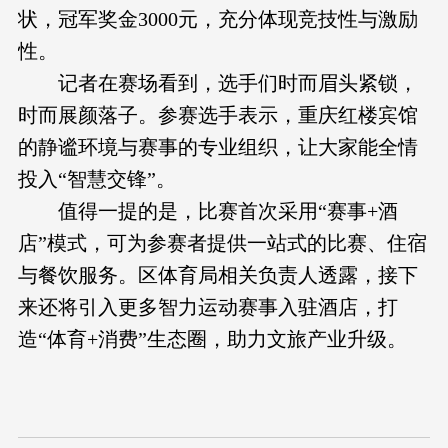
状，冠军奖金3000元，充分体现竞技性与激励
性。
记者在赛场看到，选手们时而眉头紧锁，
时而展颜落子。参赛选手表示，重庆红楼宾馆
的静谧环境与赛事的专业组织，让大家能全情
投入“智慧交锋”。
值得一提的是，比赛首次采用“赛事+酒
店”模式，可为参赛者提供一站式的比赛、住宿
与餐饮服务。区体育局相关负责人透露，接下
来还将引入更多智力运动赛事入驻酒店，打
造“体育+消费”生态圈，助力文旅产业升级。