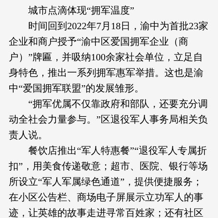
城市点滴体现“拥军温度”
时间回到2022年7月18日，渝中为首批23家
企业和商户授予“渝中区爱国拥军企业（商
户）”牌匾，并吸纳100余家社会单位，立足自
身特色，推出一系列拥军惠军举措。这也是渝
中“爱国拥军联盟”的发展雏形。
“拥军优属不仅靠政府和部队，还要充分调
动全社会力量参与。”区退役军人事务局相关负
责人说。
餐饮店推出“军人特惠餐”“退役军人专属折
扣”，用美食传递敬意；超市、医院、银行等场
所设立“军人军属绿色通道”，提供便捷服务；
在小区公告栏、商场电子屏展示立功军人的事
迹，让英雄的故事走进寻常百姓家；还有社区