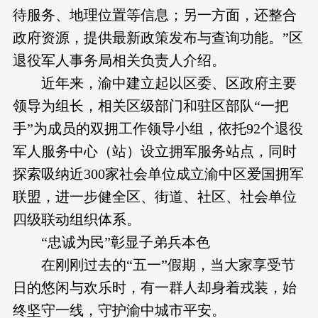
待服务、地理位置等信息；另一方面，还整合
政府资源，提供最新政策发布与查询功能。”区
退役军人事务局相关负责人介绍。
近年来，渝中建立起以区委、区政府主要
领导为组长，相关区级部门和驻区部队“一把
手”为成员的双拥工作领导小组，依托92个退役
军人服务中心（站）设立拥军服务站点，同时
探索吸纳近300家社会单位成立渝中区爱国拥军
联盟，进一步健全区、街道、社区、社会单位
四级联动组织体系。
“忠诚为民”彰显子弟兵本色
在刚刚过去的“五一”假期，当大家享受节
日的悠闲与欢乐时，有一群人却身着戎装，始
终坚守一线，守护渝中城市平安。