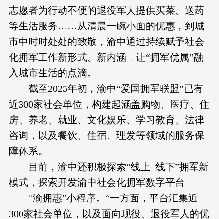
志愿者为行动不便的退役军人提供买菜、送药
等生活服务……从清晨一碗小面的优惠，到城
市中时时处处的致敬，渝中通过持续赋予社会
化拥军工作新形式、新内涵，让“拥军优属”融
入城市生活的点滴。
截至2025年初，渝中“爱国拥军联盟”已有
近300家社会单位，构建起涵盖购物、医疗、住
房、养老、就业、文化娱乐、学习教育、法律
咨询，以及餐饮、住宿、理发等领域的服务保
障体系。
目前，渝中还积极探索“线上+线下”拥军新
模式，探索开发渝中社会化拥军数字平台
——“渝拥惠”小程序。“一方面，平台汇集近
300家社会单位，以及面向现役、退役军人的优