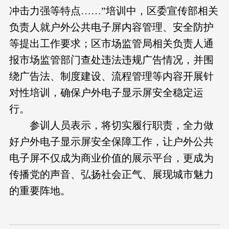
冲击力强等特点……”培训中，区委宣传部相关
负责人就户外公共电子屏内容管理、安全防护
等提出工作要求；区市场监管局相关负责人通
报市场监管部门查处违法违规广告情况，并围
绕广告法、制度建设、流程管理等内容开展针
对性培训，确保户外电子显示屏安全稳定运
行。
参训人员表示，将切实履行职责，全力做
好户外电子显示屏安全保障工作，让户外公共
电子屏不仅成为商业价值的展示平台，更成为
传播党的声音、弘扬社会正气、展现城市魅力
的重要阵地。