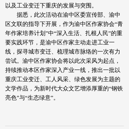
以及工业变迁下重庆的发展与突围。
据悉，此次活动在渝中区委宣传部、渝中
区文联的指导下开展，作为渝中区作家协会“青
年作家培养计划”中“深入生活、扎根人民”的重
要实践环节，是渝中区作家主动走进工业一
线，探寻城市变迁、梳理城市脉络的一次有力
尝试。渝中区作家协会将以此次采风为起点，
持续推动本区作家深入产业一线，推出一批以
重庆工业变迁、工人风采、绿色发展为主题的
文学作品，为新时代大众文艺增添厚重的“钢铁
亮色”与“生态绿意”。