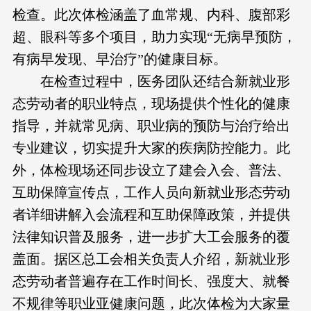
检查。此次体检涵盖了血常规、内科、腹部彩
超、眼科等多个项目，助力实现“无病早预防，
有病早发现、早治疗”的健康目标。
在检查过程中，医务团队还结合新就业形
态劳动者的职业特点，现场提供个性化的健康
指导，并就常见病、职业病的预防与治疗给出
专业建议，切实提升大家的疾病防控能力。此
外，体检现场还同步设立了建会入会、普法、
互助保障宣传点，工作人员向新就业形态劳动
者详细讲解入会流程和互助保障政策，并提供
法律知识普及服务，进一步扩大工会服务的覆
盖面。据区总工会相关负责人介绍，新就业形
态劳动者普遍存在工作时间长、强度大、就餐
不规律等职业亚健康问题，此次体检为大家量