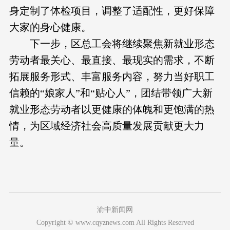
身定制了体检项目，调整了适配性，更好保障
大家的身心健康。
下一步，区总工会将继续聚焦新就业形态
劳动者最关心、最直接、最现实的需求，不断
拓展服务形式、丰富服务内容，努力当好职工
信赖的“娘家人”和“贴心人”，团结带领广大新
就业形态劳动者以更健康的体魄和更饱满的热
情，为区域经济社会高质量发展贡献更大力
量。
渝中新闻网
Copyright © www.cqyznews.com All Rights Reserved