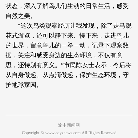
状态，深入了解鸟儿们生动的日常生活，感受
自然之美。
“这次鸟类观察经历让我发现，除了走马观
花式游览，还可以静下来、慢下来，走进鸟儿
的世界，留意鸟儿的一举一动，记录下观察数
据，关注和感受身边的生态环境，不仅有意
思，还特别有意义。”市民陈女士表示，今后将
从自身做起、从点滴做起，保护生态环境，守
护地球家园。
渝中新闻网
Copyright © www.cqyznews.com All Rights Reserved