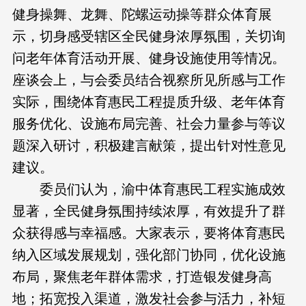
健身操舞、龙舞、陀螺运动操等群众体育展
示，切身感受辖区全民健身浓厚氛围，关切询
问老年体育活动开展、健身设施使用等情况。
座谈会上，与会委员结合视察所见所感与工作
实际，围绕体育惠民工程提质升级、老年体育
服务优化、设施布局完善、社会力量参与等议
题深入研讨，积极建言献策，提出针对性意见
建议。
委员们认为，渝中体育惠民工程实施成效
显著，全民健身氛围持续浓厚，有效提升了群
众获得感与幸福感。大家表示，要将体育惠民
纳入区域发展规划，强化部门协同，优化设施
布局，聚焦老年群体需求，打造银发健身高
地；拓宽投入渠道，激发社会参与活力，补短