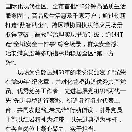
国际化现代社区、全市首批“15分钟高品质生活
服务圈”，高品质生活惠及千家万户；通过创新
打造“数智助企”、跨区域协同执法等应用场景
取得突破，高效能治理实现提质升级；通过打
造“全域安全一件事”综合场景，群众安全感、
治安满意度等多项指标均稳居全区“第一方
阵”。
现场为党龄达到50年的老党员颁发了“光荣
在党50年”纪念章，并对化龙桥街道优秀共产党
员、优秀党务工作者、先进基层党组织“两优一
先”先进典型进行表彰。街道各行各业代表上
台，共同发起“红岩先锋”行动倡议，引导党员
干部以红岩精神为灯塔，以先进典型为标杆，
在各自岗位上凝心聚力、实干担当。