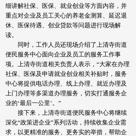
细讲解社保、医保、就业创业等方面内容，并
重点对企业及员工关心的养老金测算、延迟退
休、医保待遇、创业贷款等问题进行现场解
读。
同时，工作人员还现场介绍了上清寺街道
便民服务中心面向企业及员工的服务工作事
项。上清寺街道相关负责人表示，“大家在办理
社保、医保及申请就业创业相关补贴时，服务
中心将提供电话办理、线上办理、就近办理及
上门办理等多渠道办理服务，切实打通服务企
业的‘最后一公里’。”
接下来，上清寺街道便民服务中心将继续
深化“政策进企业”系列活动，持续收集企业需
求，以更精准的服务、更务实的举措，帮助企