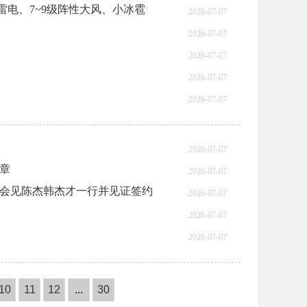
电、7~9级阵性大风、小冰雹
2026-07-07
2026-07-07
2026-07-07
2026-07-07
2026-07-07
2026-07-07
章
2026-07-07
军会见陈杰韩杰才一行并见证签约
2026-07-07
2026-07-07
2026-07-07
10
11
12
...
30