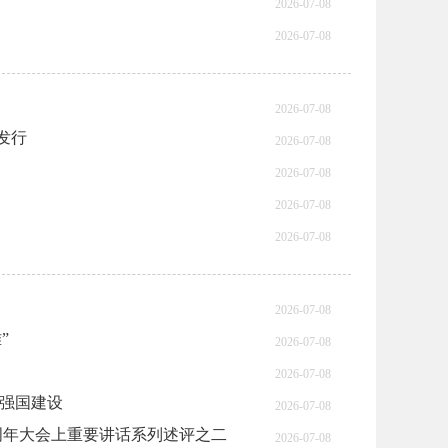
2026-07-08
2026-07-08
2026-07-08
发行
2026-07-08
2026-07-08
2026-07-08
2026-07-08
2026-07-08
”
2026-07-08
2026-07-08
技强国建设
2026-07-08
周年大会上重要讲话系列述评之二
2026-07-08