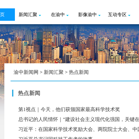
页
新闻汇聚
在渝中
影像渝中
互动专区
渝中新闻网
>
新闻汇聚
>
热点新闻
热点新闻
第1视点｜今天，他们获颁国家最高科学技术奖
总书记的人民情怀｜“建设社会主义现代化强国，关键在