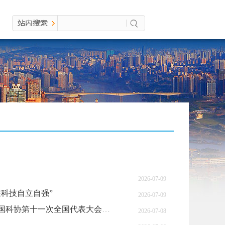
2026-07-09
科技自立自强”
2026-07-09
习近平：在国家科学技术奖励大会、两院院士大会、中国科协第十一次全国代表大会上的讲话
2026-07-08