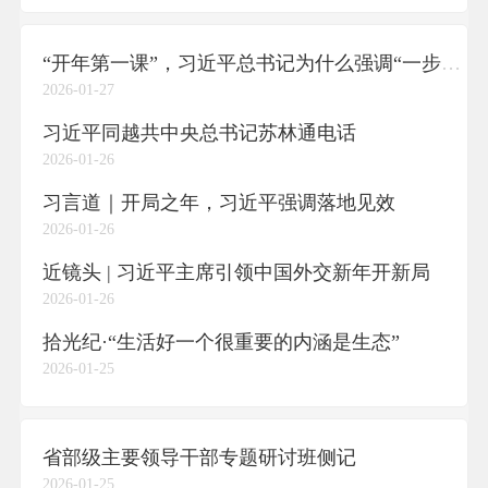
“开年第一课”，习近平总书记为什么强调“一步一步坚定走”
2026-01-27
习近平同越共中央总书记苏林通电话
2026-01-26
习言道｜开局之年，习近平强调落地见效
2026-01-26
近镜头 | 习近平主席引领中国外交新年开新局
2026-01-26
拾光纪·“生活好一个很重要的内涵是生态”
2026-01-25
省部级主要领导干部专题研讨班侧记
2026-01-25