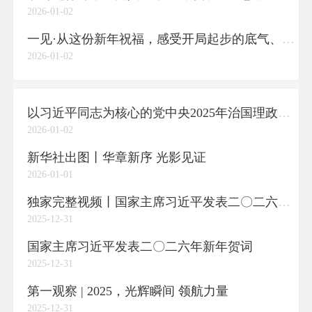
2026-01-02
一见·从这份新年祝福，感受开局起步的底气、锐气
2026-01-02
以习近平同志为核心的党中央2025年治国理政纪实
2026-01-02
新华社出图丨华章新序 光影见证
2026-01-01
独家完整视频丨国家主席习近平发表二〇二六年新年贺词
2025-12-31
国家主席习近平发表二〇二六年新年贺词
2025-12-31
第一观察 | 2025，光辉瞬间 领航力量
2025-12-31