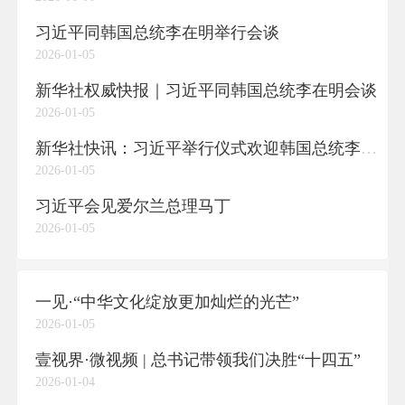
习近平同韩国总统李在明举行会谈
2026-01-05
新华社权威快报｜习近平同韩国总统李在明会谈
2026-01-05
新华社快讯：习近平举行仪式欢迎韩国总统李在明访华
2026-01-05
习近平会见爱尔兰总理马丁
2026-01-05
一见·“中华文化绽放更加灿烂的光芒”
2026-01-05
壹视界·微视频 | 总书记带领我们决胜“十四五”
2026-01-04