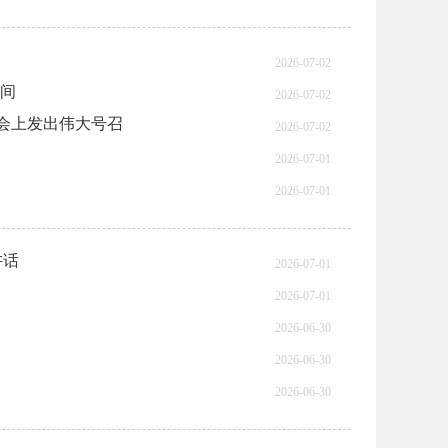
2026-07-02
瞬间
2026-07-02
会上发出伟大号召
2026-07-02
2026-07-01
2026-07-01
讲话
2026-07-01
2026-07-01
2026-06-30
2026-06-30
2026-06-30