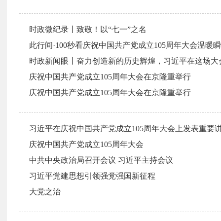
时政微纪录丨致敬！以“七一”之名
此行间·100秒看庆祝中国共产党成立105周年大会温暖
时政新闻眼丨奋力创造新的历史辉煌，习近平在这场大
庆祝中国共产党成立105周年大会在京隆重举行
庆祝中国共产党成立105周年大会在京隆重举行
习近平在庆祝中国共产党成立105周年大会上发表重要
庆祝中国共产党成立105周年大会
中共中央政治局召开会议 习近平主持会议
习近平党建思想引领强党强国新征程
大党之治