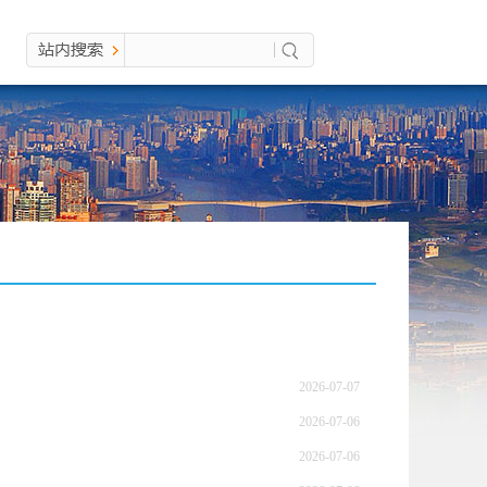
2026-07-07
2026-07-06
2026-07-06