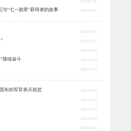
2026-07-06
记与“七一勋章”获得者的故事
2026-07-05
2026-07-05
”
2026-07-05
2026-07-04
”接续奋斗
2026-07-04
2026-07-04
向晋衔的军官表示祝贺
2026-07-03
2026-07-03
2026-07-03
2026-07-03
2026-07-03