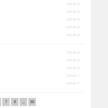
2026-06-29
2026-06-29
2026-06-29
2026-06-29
2026-06-29
2026-06-28
2026-06-28
2026-06-28
2026-06-27
2026-06-27
7
8
...
30