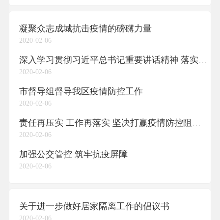
凝聚众志成城抗击疫情的磅礴力量
2020-02-06
深入学习贯彻习近平总书记重要讲话精神 落实落细各项工作举措 全面筑牢阻击疫情严密防线
2020-02-06
市督导组督导我区疫情防控工作
2020-02-06
责任再压实 工作再落实 坚决打赢疫情防控阻击战
2020-02-06
加强公交管控 筑牢抗疫屏障
2020-02-06
关于进一步做好居家隔离工作的倡议书
2020-02-06