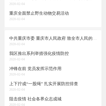
2020-02-04
重庆全面禁止野生动物交易活动
2020-02-04
中共重庆市委 重庆市人民政府 致全市人民的一封信
2020-02-04
我区推出系列举措强化疫情防控
2020-02-04
冲锋在前 党员发挥示范作用
2020-02-04
上下拧成“一股绳” 扎实开展防控排查
2020-02-04
阻击疫情 社会各界众志成城
2020-02-04