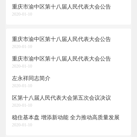
重庆市渝中区第十八届人民代表大会公告
2020-01-10
重庆市渝中区第十八届人民代表大会公告
2020-01-10
重庆市渝中区第十八届人民代表大会公告
2020-01-10
左永祥同志简介
2020-01-10
区第十八届人民代表大会第五次会议决议
2020-01-10
稳住基本盘 增添新动能 全力推动高质量发展
2020-01-10