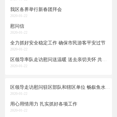
我区各界举行新春团拜会
2020-01-22
慰问信
2020-01-22
全力抓好安全稳定工作 确保市民游客平安过节
2020-01-22
区领导率队走访慰问送温暖 送去亲切关怀 共迎新春佳节
2020-01-22
区领导走访慰问驻区部队和辖区单位 畅叙鱼水深情 共商发展大计
2020-01-22
用心用情用力 扎实抓好各项工作
2020-01-22