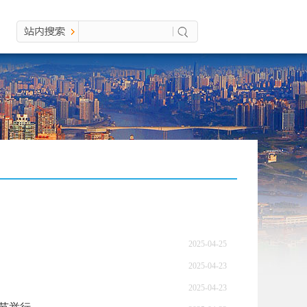
2025-04-25
2025-04-23
2025-04-23