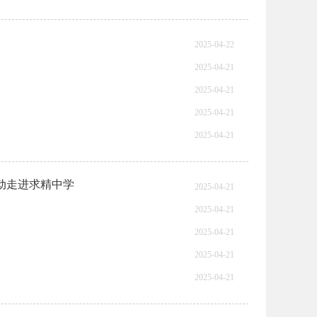
2025-04-22
2025-04-21
2025-04-21
2025-04-21
2025-04-21
活动走进求精中学
2025-04-21
2025-04-21
2025-04-21
2025-04-21
2025-04-21