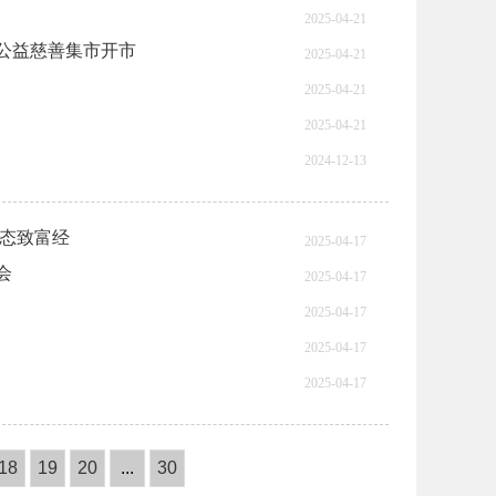
2025-04-21
”公益慈善集市开市
2025-04-21
2025-04-21
2025-04-21
2024-12-13
生态致富经
2025-04-17
会
2025-04-17
2025-04-17
2025-04-17
2025-04-17
18
19
20
...
30