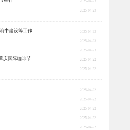
活节举行
2025-04-23
2025-04-23
安渝中建设等工作
2025-04-23
2025-04-23
2025-04-23
相重庆国际咖啡节
2025-04-22
2025-04-22
2025-04-22
2025-04-22
2025-04-22
2025-04-22
2025-04-22