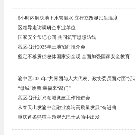
6小时内解决地下水管漏水 立行立改显民生温度
区领导走访调研企事业单位
国家安全常记心间 共同筑牢思想防线
我区召开2025年土地招商推介会
坚定不移贯彻总体国家安全观 全面加强国家安全教育
渝中区2025年“共青团与人大代表、政协委员面对面”
“母城”焕新 幸福来“敲门”
我区召开新兴领域党建工作推进会
从春天出发渝中金融业奏响高质量发展“奋进曲”
重庆首条熊猫主题观光巴士从渝中出发