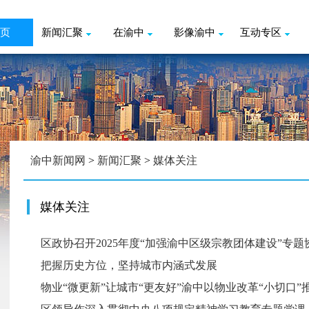
页
新闻汇聚
在渝中
影像渝中
互动专区
渝中新闻网
>
新闻汇聚
>
媒体关注
媒体关注
区政协召开2025年度“加强渝中区级宗教团体建设”专题
把握历史方位，坚持城市内涵式发展
物业“微更新”让城市“更友好”渝中以物业改革“小切口”