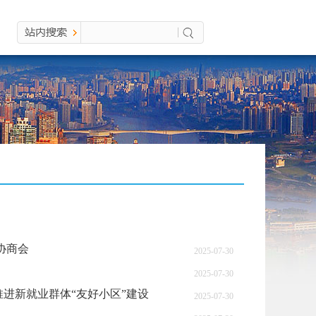
协商会
2025-07-30
2025-07-30
推进新就业群体“友好小区”建设
2025-07-30