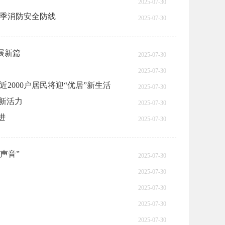
2025-07-30
夏季消防安全防线
2025-07-30
展新篇
2025-07-30
2025-07-30
2000户居民将迎“优居”新生活
2025-07-30
费新活力
2025-07-30
进
2025-07-30
声音”
2025-07-30
2025-07-30
2025-07-30
2025-07-30
2025-07-30