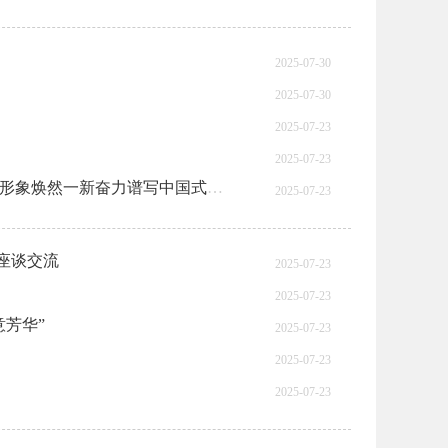
2025-07-30
2025-07-30
2025-07-23
2025-07-23
持续推动学习教育走深走实 持续用力推动党员干部作风形象焕然一新奋力谱写中国式现代化重庆篇章渝中精彩一页
2025-07-23
座谈交流
2025-07-23
2025-07-23
意芳华”
2025-07-23
2025-07-23
2025-07-23