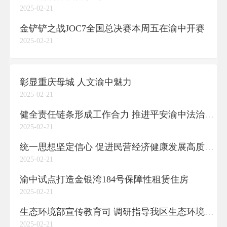
2025-02-21
金铲铲之战JOC7全国总决赛本周五在渝中开赛
2025-02-21
彰显重庆母城 人文渝中魅力
2025-02-21
健全责任链条形成工作合力 推进平安渝中法治渝中建设提质增效
2025-02-21
统一思想坚定信心 促进民营经济健康发展高质量发展
2025-02-21
渝中试点打造金银湾184号保障性租赁住房
2025-02-21
生态环境部宣传教育司 调研指导我区生态环境志愿服务工作
2025-02-21