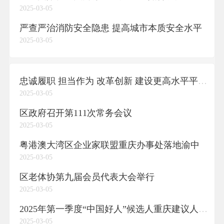
2025-03-05
严查严治消防安全隐患 提高城市本质安全水平
2025-03-05
忠诚履职 担当作为 改革创新 建设更高水平平安渝中法治渝中
2025-03-05
区政府召开第111次常务会议
2025-03-05
粤港澳大湾区企业家联盟重庆办事处落地渝中
2025-03-05
区老体协第九届会员代表大会举行
2025-03-05
2025年第一季度“中国好人”候选人重庆建议人选名单公布渝中廖泽萌入选
2025-03-05