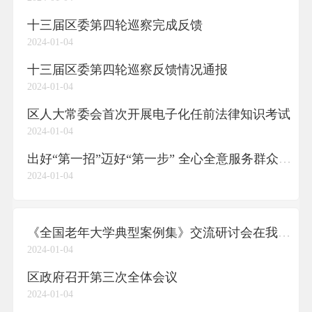
十三届区委第四轮巡察完成反馈
2024-01-04
十三届区委第四轮巡察反馈情况通报
2024-01-04
区人大常委会首次开展电子化任前法律知识考试
2024-01-04
出好“第一招”迈好“第一步” 全心全意服务群众今年首个工作日区政务服务中心迎来大批办事群众
2024-01-04
《全国老年大学典型案例集》交流研讨会在我区举行
2024-01-04
区政府召开第三次全体会议
2024-01-04