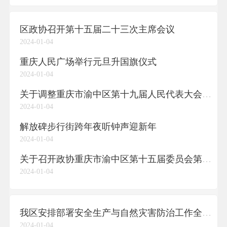
区政协召开第十五届二十三次主席会议
2024-01-04
重庆人民广场举行元旦升国旗仪式
2024-01-04
关于调整重庆市渝中区第十九届人民代表大会第五次会议召开时间的决定（2023年12月29日重庆市渝中区第十九届人大常委会第三十五次主任会议通过）
2024-01-04
解放碑步行街跨年夜听钟声迎新年
2024-01-04
关于召开政协重庆市渝中区第十五届委员会第三次会议的决定（2023年12月28日政协重庆市渝中区第十五届委员会第十次常委会议通过）
2024-01-04
我区安排部署安全生产与自然灾害防治工作全力确保辖区安全形势持续稳定
2024-01-04