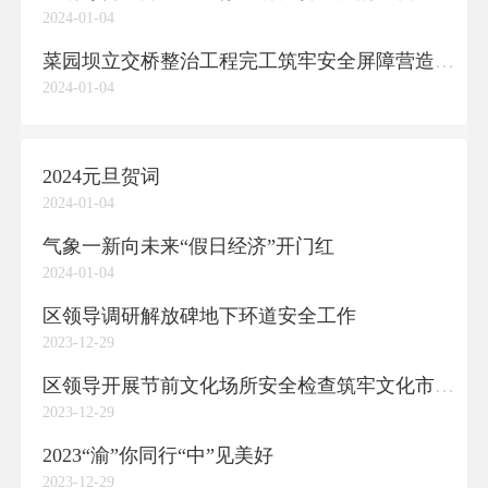
2024-01-04
菜园坝立交桥整治工程完工筑牢安全屏障营造舒心出行环境菜园坝立交桥整治工程完工。
2024-01-04
2024元旦贺词
2024-01-04
气象一新向未来“假日经济”开门红
2024-01-04
区领导调研解放碑地下环道安全工作
2023-12-29
区领导开展节前文化场所安全检查筑牢文化市场安全防线
2023-12-29
2023“渝”你同行“中”见美好
2023-12-29